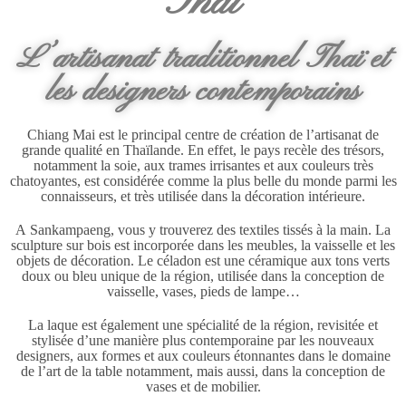
Thaï
L’artisanat traditionnel Thaï et
les designers contemporains
Chiang Mai est le principal centre de création de l’artisanat de
grande qualité en Thaïlande. En effet, le pays recèle des trésors,
notamment la soie, aux trames irrisantes et aux couleurs très
chatoyantes, est considérée comme la plus belle du monde parmi les
connaisseurs, et très utilisée dans la décoration intérieure.
A Sankampaeng, vous y trouverez des textiles tissés à la main. La
sculpture sur bois est incorporée dans les meubles, la vaisselle et les
objets de décoration. Le céladon est une céramique aux tons verts
doux ou bleu unique de la région, utilisée dans la conception de
vaisselle, vases, pieds de lampe…
La laque est également une spécialité de la région, revisitée et
stylisée d’une manière plus contemporaine par les nouveaux
designers, aux formes et aux couleurs étonnantes dans le domaine
de l’art de la table notamment, mais aussi, dans la conception de
vases et de mobilier.