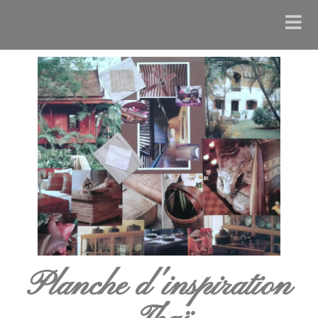
Planche d'inspiration