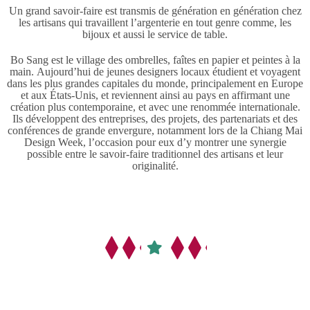
Un grand savoir-faire est transmis de génération en génération chez
les artisans qui travaillent l’argenterie en tout genre comme, les
bijoux et aussi le service de table.
Bo Sang est le village des ombrelles, faîtes en papier et peintes à la
main. Aujourd’hui de jeunes designers locaux étudient et voyagent
dans les plus grandes capitales du monde, principalement en Europe
et aux États-Unis, et reviennent ainsi au pays en affirmant une
création plus contemporaine, et avec une renommée internationale.
Ils développent des entreprises, des projets, des partenariats et des
conférences de grande envergure, notamment lors de la Chiang Mai
Design Week, l’occasion pour eux d’y montrer une synergie
possible entre le savoir-faire traditionnel des artisans et leur
originalité.