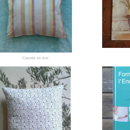
Coussin en soie