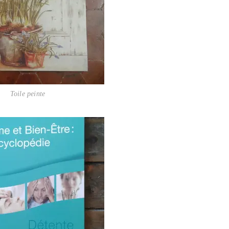
Toile peinte