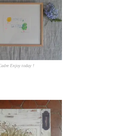
Cadre Enjoy today !