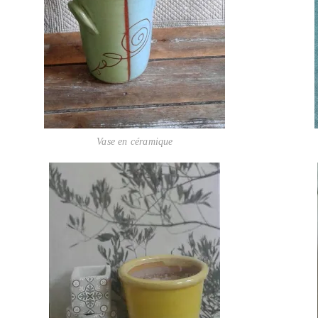
Vase en céramique