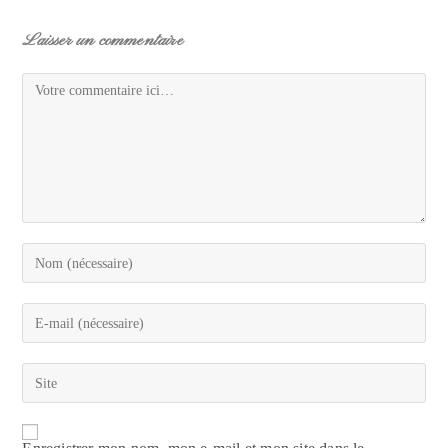
Laisser un commentaire