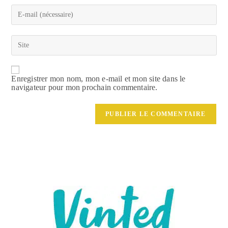
Enregistrer mon nom, mon e-mail et mon site dans le
navigateur pour mon prochain commentaire.