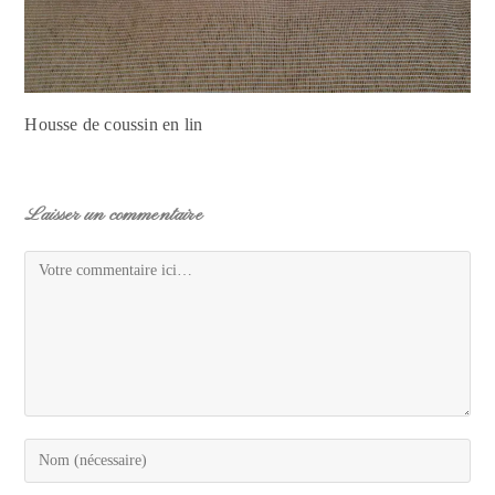
Housse de coussin en lin
Laisser un commentaire